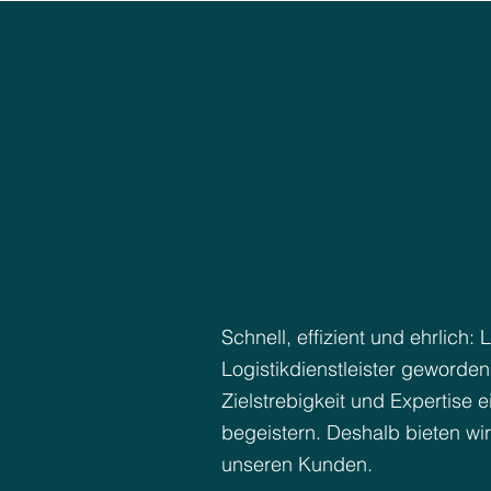
Schnell, effizient und ehrlich
Logistikdienstleister geworden
Zielstrebigkeit und Expertise
begeistern. Deshalb bieten w
unseren Kunden.