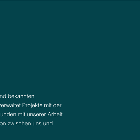
 und bekannten
erwaltet Projekte mit der
Kunden mit unserer Arbeit
ion zwischen uns und